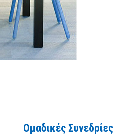
ΟΜΑΔΙΚΕΣ ΣΥΝΕΔΡΙΕΣ
Ομαδικές Συνεδρίες