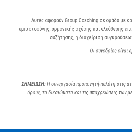
Αυτές αφορούν Group Coaching σε ομάδα με κοι
εμπιστοσύνης, αρμονικής σχέσης και ελεύθερης επι
συζήτησης, η διαχείριση συγκρούσεων
Οι συνεδρίες είναι 
ΣΗΜΕΙΩΣΗ:
Η συνεργασία προπονητή-πελάτη στις ατο
όρους, τα δικαιώματα και τις υποχρεώσεις των μ