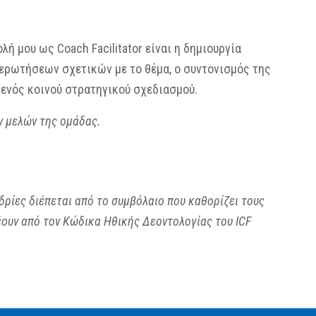
ή μου ως Coach Facilitator είναι η δημιουργία
 ερωτήσεων σχετικών με το θέμα, ο συντονισμός της
 ενός κοινού στρατηγικού σχεδιασμού.
ων μελών της ομάδας.
ρίες διέπεται από το συμβόλαιο που καθορίζει τους
έουν από τον Κώδικα Ηθικής Δεοντολογίας του ICF