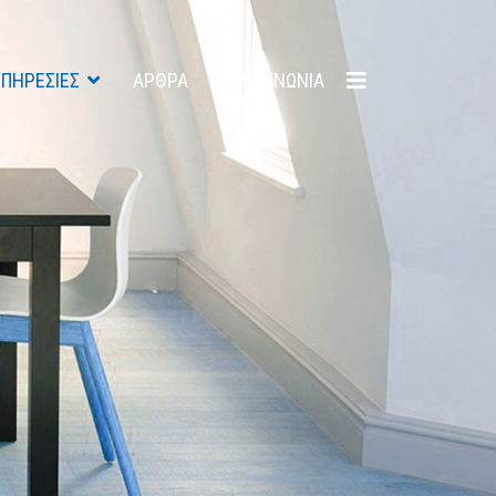
ΠΗΡΕΣΙΕΣ
ΑΡΘΡΑ
ΕΠΙΚΟΙΝΩΝΙΑ